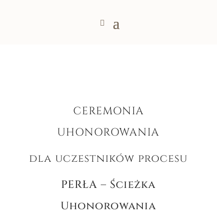
CEREMONIA
UHONOROWANIA
dla uczestników procesu
PERŁA –
Ścieżka
Uhonorowania