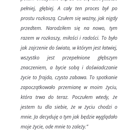
pełniej, głębiej. A cały ten proces był po
prostu rozkoszą. Czułem się ważny, jak nigdy
przedtem. Narodziłem się na nowo, tym
razem w rozkoszy, miłości i radości. To było
jak zajrzenie do świata, w którym jest łatwiej,
wszystko jest przepełnione głębszym
znaczeniem, a bycie sobą i doświadczanie
życie to frajda, czysta zabawa. To spotkanie
zapoczątkowało przemianę w moim życiu,
która trwa do teraz. Poczułem wtedy, że
jestem tu dla siebie, że w życiu chodzi o
mnie. Ja decyduję o tym jak będzie wyglądało
moje życie, ode mnie to zależy.”