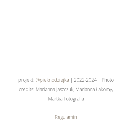
projekt:
@pieknodziejka
| 2022-2024 | Photo
credits: Marianna Jaszczuk, Marianna Łakomy,
Martka Fotografia
Regulamin