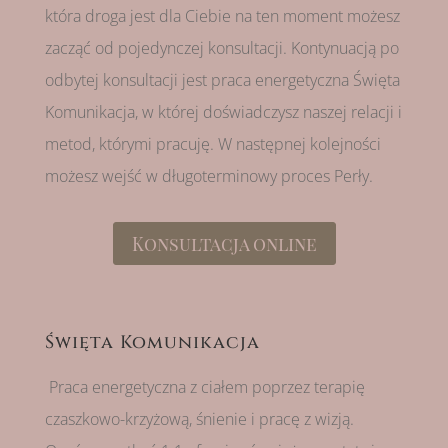
która droga jest dla Ciebie na ten moment możesz
zacząć od pojedynczej konsultacji. Kontynuacją po
odbytej konsultacji jest praca energetyczna Święta
Komunikacja, w której doświadczysz naszej relacji i
metod, którymi pracuję. W następnej kolejności
możesz wejść w długoterminowy proces Perły.
Konsultacja online
Święta Komunikacja
Praca energetyczna z ciałem poprzez terapię
czaszkowo-krzyżową, śnienie i pracę z wizją.