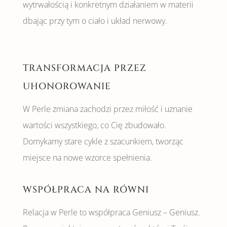
wytrwałością i konkretnym działaniem w materii
dbając przy tym o ciało i układ nerwowy.
TRANSFORMACJA PRZEZ
UHONOROWANIE
W Perle zmiana zachodzi przez miłość i uznanie
wartości wszystkiego, co Cię zbudowało.
Domykamy stare cykle z szacunkiem, tworząc
miejsce na nowe wzorce spełnienia.
WSPÓŁPRACA NA RÓWNI
Relacja w Perle to współpraca Geniusz – Geniusz.