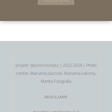
projekt:
@pieknodziejka
| 2022-2024 | Photo
credits: Marianna Jaszczuk, Marianna Łakomy,
Martka Fotografia
Regulamin